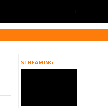
STREAMING